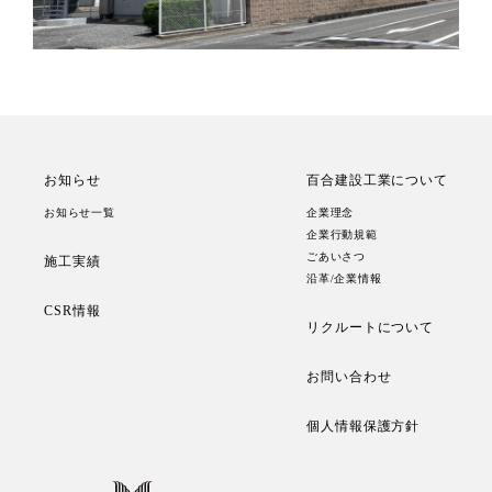
お知らせ
百合建設工業について
お知らせ一覧
企業理念
企業行動規範
ごあいさつ
施工実績
沿革/企業情報
CSR情報
リクルートについて
お問い合わせ
個人情報保護方針