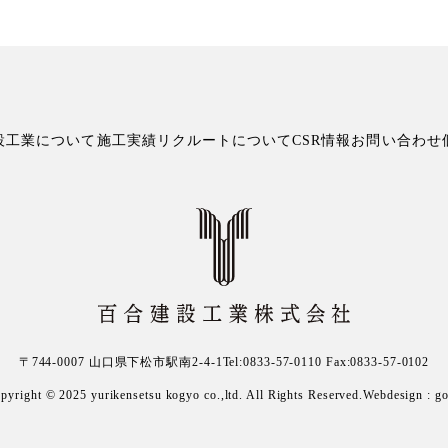
設工業について
施工実績
リクルートについて
CSR情報
お問い合わせ
〒744-0007 山口県下松市駅南2-4-1
Tel:0833-57-0110 Fax:0833-57-0102
pyright © 2025
yurikensetsu kogyo co.,ltd.
All Rights Reserved.Webdesign :
g