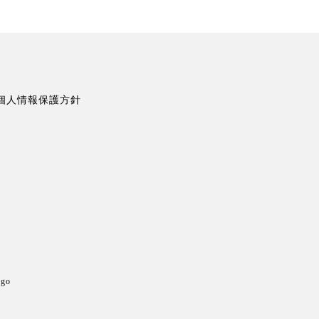
個人情報保護方針
ogo