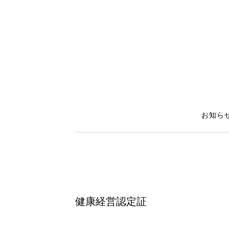
お知ら
健康経営認定証