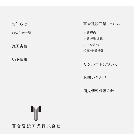
お知らせ
百合建設工業について
お知らせ一覧
企業理念
企業行動規範
ごあいさつ
施工実績
沿革/企業情報
CSR情報
リクルートについて
お問い合わせ
個人情報保護方針