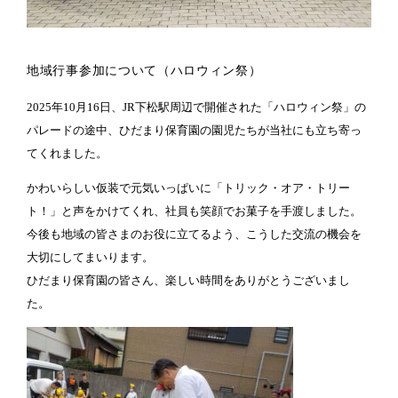
地域行事参加について（ハロウィン祭）
2025年10月16日、JR下松駅周辺で開催された「ハロウィン祭」の
パレードの途中、ひだまり保育園の園児たちが当社にも立ち寄っ
てくれました。
かわいらしい仮装で元気いっぱいに「トリック・オア・トリー
ト！」と声をかけてくれ、社員も笑顔でお菓子を手渡しました。
今後も地域の皆さまのお役に立てるよう、こうした交流の機会を
大切にしてまいります。
ひだまり保育園の皆さん、楽しい時間をありがとうございまし
た。