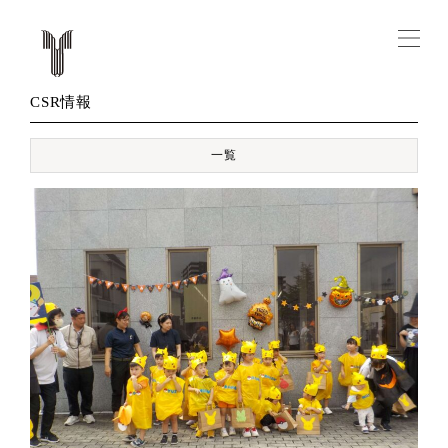
CSR情報
一覧