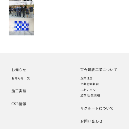
お知らせ
百合建設工業について
お知らせ一覧
企業理念
企業行動規範
ごあいさつ
施工実績
沿革/企業情報
CSR情報
リクルートについて
お問い合わせ