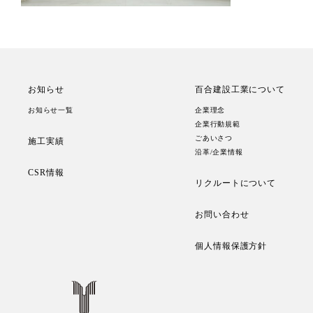
お知らせ
百合建設工業について
お知らせ一覧
企業理念
企業行動規範
ごあいさつ
施工実績
沿革/企業情報
CSR情報
リクルートについて
お問い合わせ
個人情報保護方針