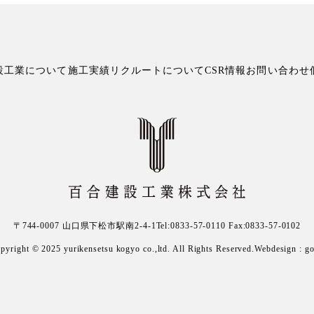
設工業について
施工実績
リクルートについて
CSR情報
お問い合わせ
〒744-0007 山口県下松市駅南2-4-1
Tel:0833-57-0110 Fax:0833-57-0102
pyright © 2025
yurikensetsu kogyo co.,ltd.
All Rights Reserved.Webdesign :
g